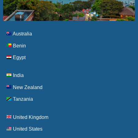
Australia
Benin
Egypt
India
New Zealand
Tanzania
United Kingdom
United States