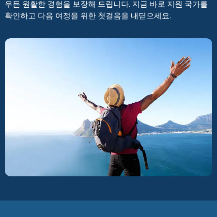
우든 원활한 경험을 보장해 드립니다. 지금 바로 지원 국가를
확인하고 다음 여정을 위한 첫걸음을 내딛으세요.