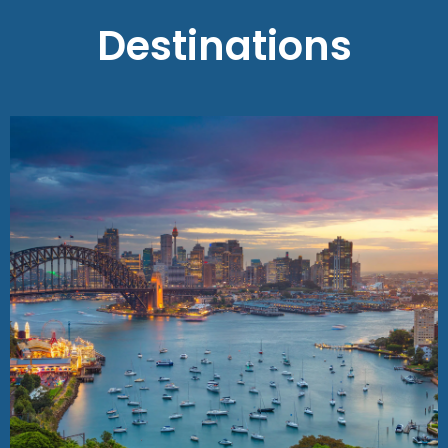
Destinations