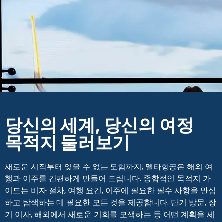
당신의 세계, 당신의 여정
목적지 둘러보기
새로운 시작부터 잊을 수 없는 모험까지, 델타항공은 해외 여
행과 이주를 간편하게 만들어 드립니다. 종합적인 목적지 가
이드는 비자 절차, 여행 요건, 이주에 필요한 필수 사항을 안심
하고 탐색하는 데 필요한 모든 것을 제공합니다. 단기 방문, 장
기 이사, 해외에서 새로운 기회를 모색하는 등 어떤 계획을 세