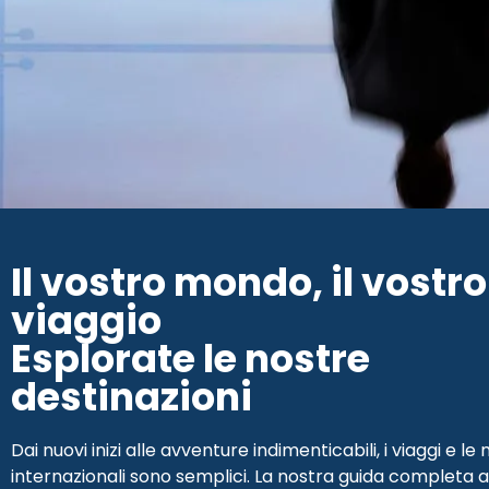
Il vostro mondo, il vostro
viaggio
Esplorate le nostre
destinazioni
Dai nuovi inizi alle avventure indimenticabili, i viaggi e le
internazionali sono semplici. La nostra guida completa a