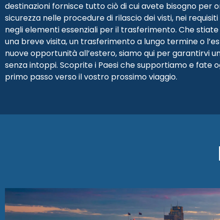
destinazioni fornisce tutto ciò di cui avete bisogno per o
sicurezza nelle procedure di rilascio dei visti, nei requisiti
negli elementi essenziali per il trasferimento. Che stiate
una breve visita, un trasferimento a lungo termine o l’es
nuove opportunità all’estero, siamo qui per garantirvi u
senza intoppi. Scoprite i Paesi che supportiamo e fate og
primo passo verso il vostro prossimo viaggio.