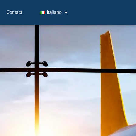
Contact
Italiano