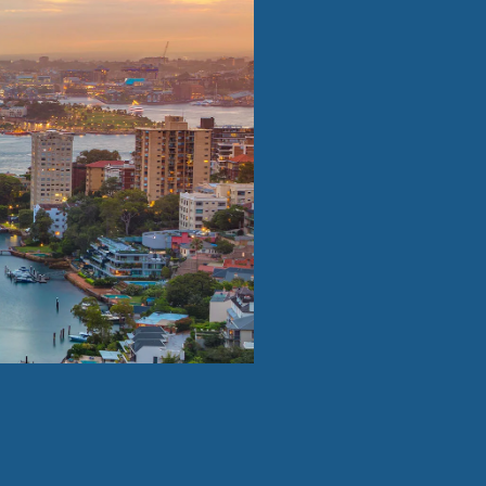
Tanzani