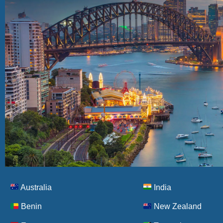
Australia
India
Benin
New Zealand