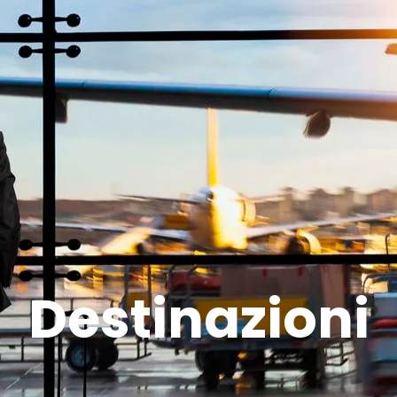
Destinazioni