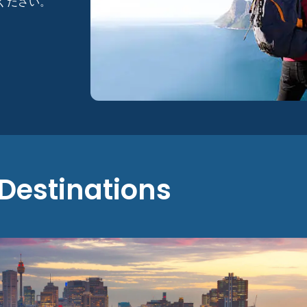
ください。
Destinations