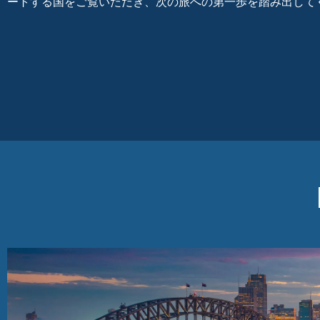
ートする国をご覧いただき、次の旅への第一歩を踏み出して