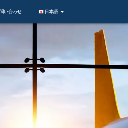
問い合わせ
日本語