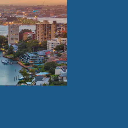
Tanzani