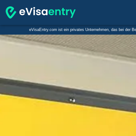
eVisaEntry.com ist ein privates Unternehmen, das bei der Be