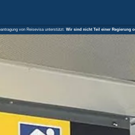
antragung von Reisevisa unterstützt.
Wir sind nicht Teil einer Regierung 