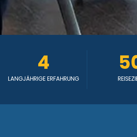
4
5
LANGJÄHRIGE ERFAHRUNG
REISEZI