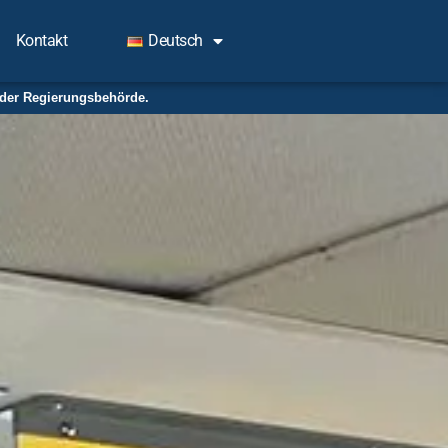
Kontakt
Deutsch
oder Regierungsbehörde.